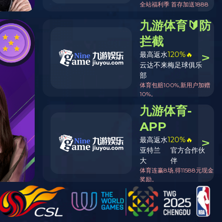
您的位置：
首页
>>
客户案例
装
7193
等设备，通过喷淋塔恶臭气体捕捉到液体
，形成雾状，在空间扩散液滴的半径
学活性、共轭双键等活性基团，可以与不同的异