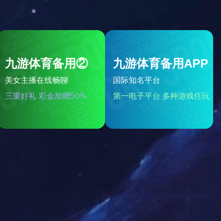
体倒是没害，但是会影响心情，间接的影响
产过程中，所产生的大量低浓度的有毒有害
“卧式生物除臭设备”，有效去除硫化氢、氮、