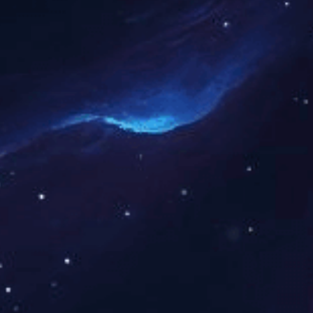
工业除尘设备
车间净化工程
车间除菌系列
净化设备_空气过滤器
车间净化设备
公司专
焊烟净化设备
理、空气
业，并在
焊烟净化器
污水、垃
中央式焊烟净化
上一篇：
合成