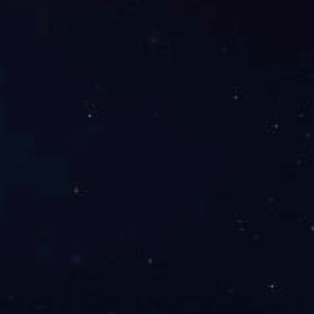
闷热防暑降温措施
皮革加工车间送风降温技术
闻
技术文档
客户案例
服务承诺