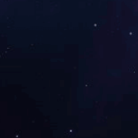
免费咨询热线
15720490226
产品推荐
彩钢厂房闷热
网站首页
关