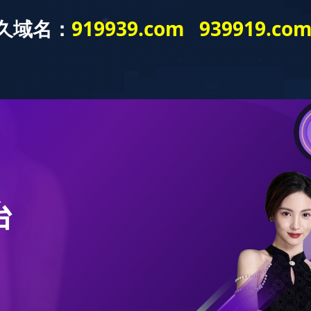
温
九游（NineGame）娱
工业除臭设备
新闻资讯
乐中国