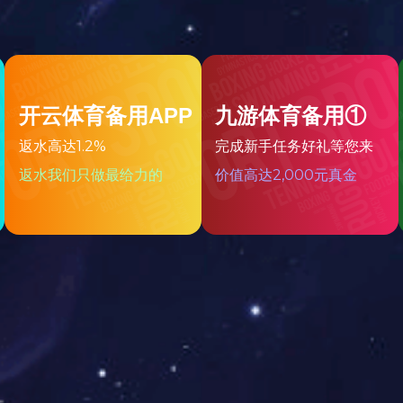
用。效果还是不错的。
废气主要是发酵和酒糟的味道。都是有机体发酵，对人
废气主要是以下几种：
酵罐废气
菌渣干燥废气
储罐废气
液预处理废气和板框过滤的废气
溶剂废气
水站废气
：在城市污水处理、城市垃圾处理、以及化工企业的生
、NH3、VOCS等。针对以上污染物，我公司开发设计出
污染物，除臭效果也非常好，达到95%以上。