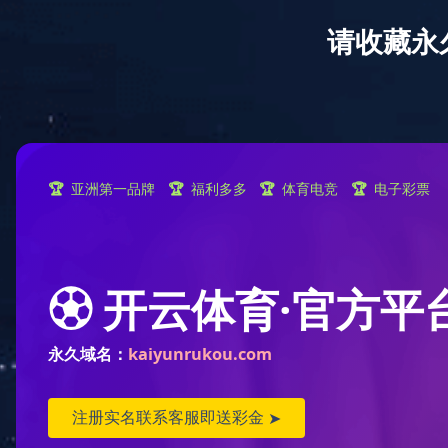
欢迎光临九游（NineGame）娱乐中国网站！
网站首页
关于我们
厂房通风降