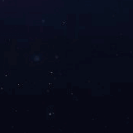
于我们
产品中心
公司动态
降温设备
行业新
九游（NineGame）娱乐中国
工业除臭设备
溶媒吸收设备
催化燃烧设备
官方网站
活性炭吸附
生物处理法
低温等离子净化器
废气净化塔
光解净化设备
06251号-1
冀公网安备 13092602000109号