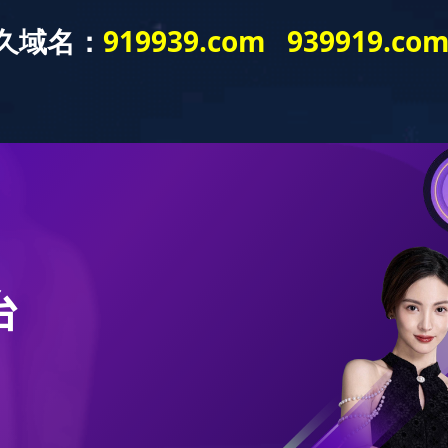
温
九游（NineGame）娱
工业除臭设备
新闻资讯
乐中国