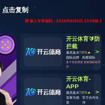
网站地图
官方网站
关注微信
客户案例
生产设备
官方网站