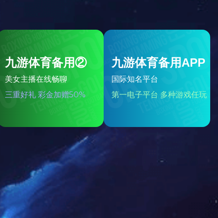
水帘负压风机降温系统
计安装
水帘墙 水帘墙安装 水帘墙设计厂家