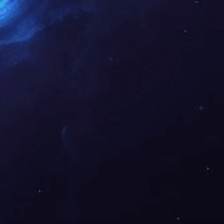
味治理有哪些方法可以用
2022-12-03
工废气处理采用蓄热式焚烧（RTO）好用吗
2022-04-28
车行业喷漆房VOCs废气处理方案
2022-04-16
械设备喷漆漆雾净化工艺哪种好
2022-04-14
铁零件的酸洗废气处理方案
2022-04-05
站除臭设备－离子除臭
2022-04-09