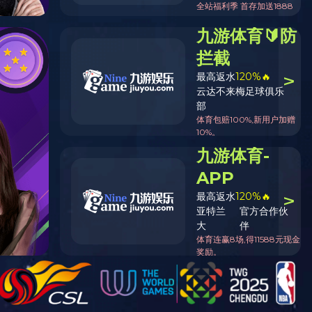
>>
产品中心
>>
厂房通风降温
>>
负压风机+水帘降温