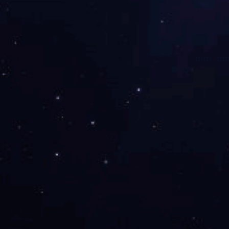
免费咨询热线
15720490226
网站首页
关
厂房通风降温
负压风机+水帘降温
湿帘冷风机
通风设备
微信咨询
车间通风降温系统
咨询热线
15720490226
版权所有©九游（NineGame）娱乐中国 ICP备案号：
冀ICP备120