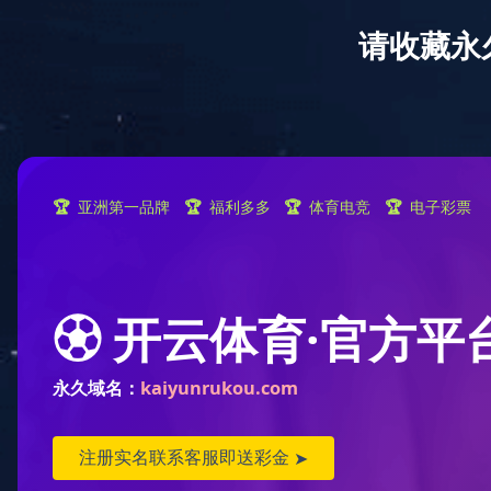
欢迎光临九游（NineGame）娱乐中国网站！
网站首页
关于我们
厂房通风降