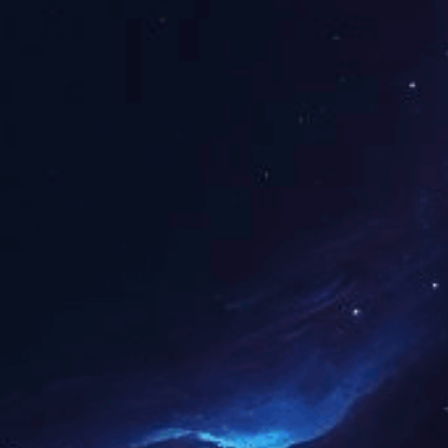
光解净化设备
有机肥
注塑废
油烟油雾净化
九江化
木炭烟气净化
江苏喷
油雾净化器
如何有
油烟净化器
电镀、
车间除尘设备
袋式除尘器
滤筒除尘器
旋风除尘设备
静电除尘器