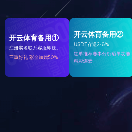
车间通风降温系统
车间
九游（NineGame）娱乐中国
溶媒吸收设备
官方网站
生物处理法
废气净化塔
工业除臭设备
催化燃烧设备
活性炭吸附
热点资讯
低温等离子净化器