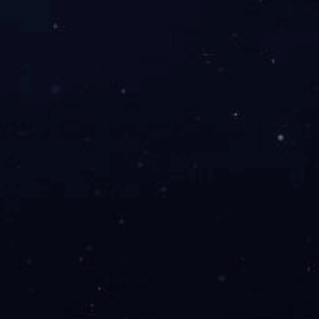
闻
技术文档
客户案例
服务承诺
官方网站
九游（NineGame）娱乐中国
联系人：马经理
手 机：15720490226
电 话：0317-7677226
邮 箱：1184452220@qq.com
地 址：河北沧州市肃宁县东工业园
技术支持：
沧州瑞智网络