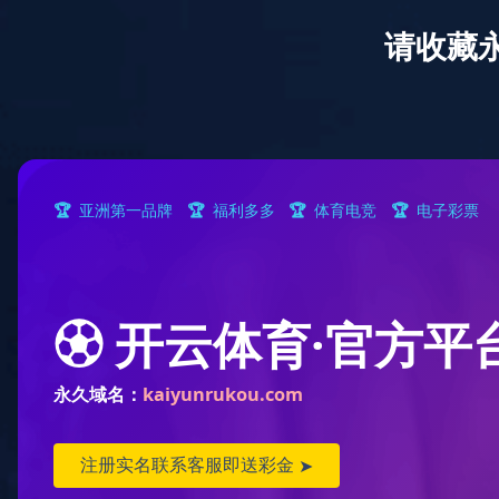
欢迎光临九游（NineGame）娱乐中国网站！
网站首页
关于我们
厂房通风