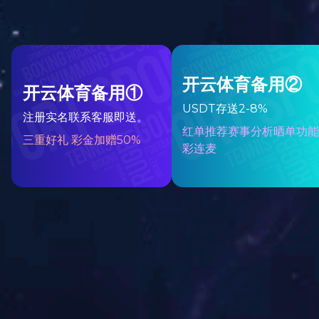
车间通风降温系统
设备采用
针线式电
设备采用科
九游（NineGame）娱乐中国
安全可靠
提供单独
溶媒吸收设备
官方网站
橡胶企业
生物处理法
排放形式(
废气净化塔
工业除臭设备
上一篇：
催化燃烧设备
活性炭吸附
产品推
低温等离子净化器