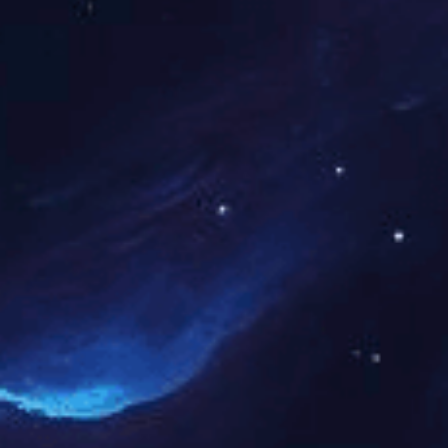
免费咨询热线
15720490226
网站首页
厂房通风降温
负压风机+水帘降温
湿帘冷风机
通风设备
微信咨询
车间通风降温系统
咨询热线
15720490226
版权所有©九游（NineGame）娱乐中国 ICP备案号：
冀ICP备