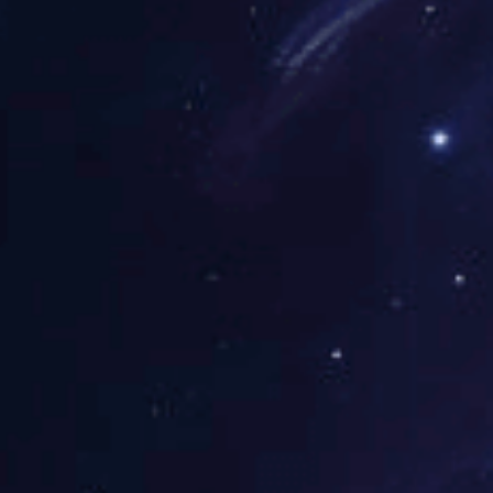
工业除尘设备
车间净化工程
车间除菌系列
净化设备_空气过滤器
车间净化设备
焊烟净化设备
焊烟净化器
中央式焊烟净化