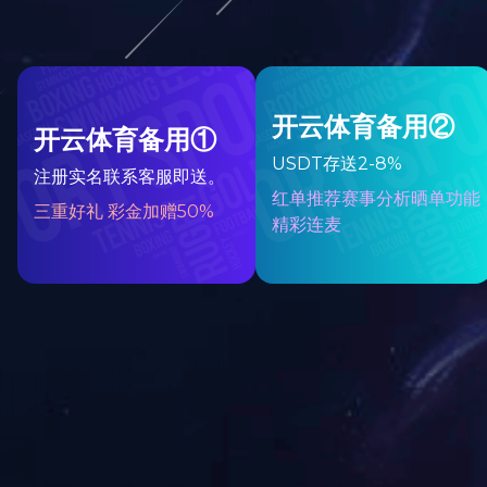
车间通风降温系统
九游（NineGame）娱乐中国
溶媒吸收设备
官方网站
产品详
生物处理法
废气净化塔
什么是
催
工业除臭设备
器、预热
于石油化
催化燃烧设备
催化燃烧设
活性炭吸附
低温等离子净化器