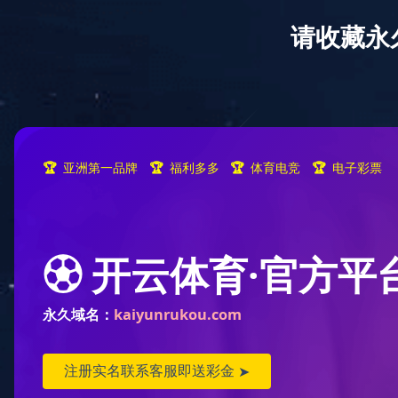
欢迎光临九游（NineGame）娱乐中国网站！
网站首页
关于我们
厂房通风降