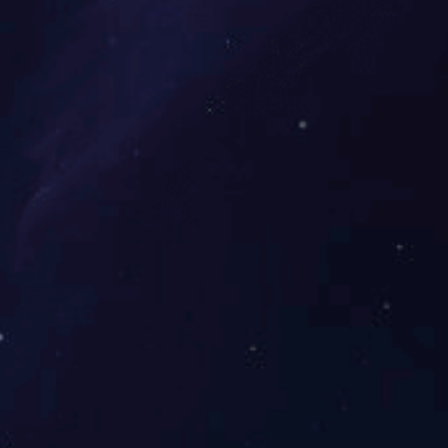
用催化燃烧设备需要考虑的因素
降温方法 钢构车间
熔模车间如何降温？工位降温送
挤塑车间
风