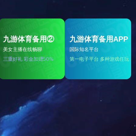
，即活性氧，因游离氧所携正负电子不平衡所
O3(臭氧),臭氧与呈游离状态污染物质原子聚合，
具有极强的氧化作用，对恶臭气体及其它刺激性异
后，环保净化设备运用高能UV紫外线光束及臭
低分子化合物、水和二氧化碳，再通过排风管道
（DNA），再通过臭氧进行氧化反应，彻底
化工厂、制药厂、污水处理厂、垃圾转运站等恶
下一篇：
低温等离子净化器在废气处理工艺流程