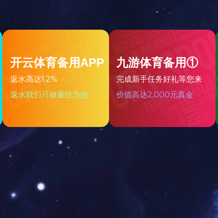
高能高臭氧UV紫外线光束分解空气中的氧分子产生游离氧
子结合，进而生成臭氧；UV＋O2→O- O＊(活性氧)O O2→
无害或低害物质，如CO2、H2O 等，同时，臭氧对有机物
影的清除效果。
气体（工业废气）利用排风设备输入到本UV光解净化设备
体进行协同裂解、氧化反应，使恶臭气体物质其降解转化成
能UV光束裂解恶臭气体中细菌的分子键，破坏细菌的核酸
杀灭细菌的目的。
九游（NineGame）娱乐中国
适用范围：炼油厂、橡胶厂、
臭净化处理。
（NineGame）娱乐中国技术特性及性能简浅