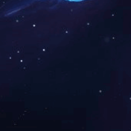
工业除尘设备
车间净化工程
车间除菌系列
净化设备_空气过滤器
车间净化设备
焊烟净化设备
焊烟净化器
中央式焊烟净化