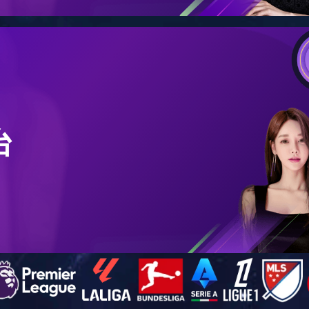
档
UV光解九游（NineGame）娱
发布日期：2012-12-15
浏览次数：
气处理
设备的性能简浅
废气处理利用特制的高能高臭氧UV紫外线光束照射恶臭气
氢、甲硫醇、苯、甲苯、二甲苯的分子键，使呈游离状态的
2、 H2O等。