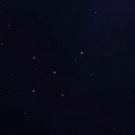
免费咨询热线
15720490226
网站首页
关
厂房通风降温
负压风机+水帘降温
湿帘冷风机
通风设备
微信咨询
车间通风降温系统
咨询热线
15720490226
版权所有©九游（NineGame）娱乐中国 ICP备案号：
冀ICP备120