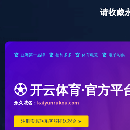
欢迎光临九游（NineGame）娱乐中国网站！
网站首页
关于我们
厂房通风