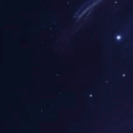
产品推
工业除尘设备
车间净化工程
车间除菌系列
净化设备_空气过滤器
车间净化设备
彩钢厂房
焊烟净化设备
焊烟净化器
中央式焊烟净化