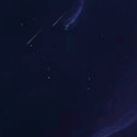
响，选择
光解净化设备
废气
油烟油雾净化
1、实地
木炭烟气净化
量。
油雾净化器
2、制定
油烟净化器
求降低运
车间除尘设备
九游（Ni
废气回收
袋式除尘器
参考咨询
滤筒除尘器
公司业
旋风除尘设备
1.各种
静电除尘器
2.有机