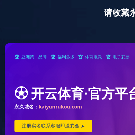
欢迎光临九游（NineGame）娱乐中国网站！
网站首页
关于我们
厂房通风