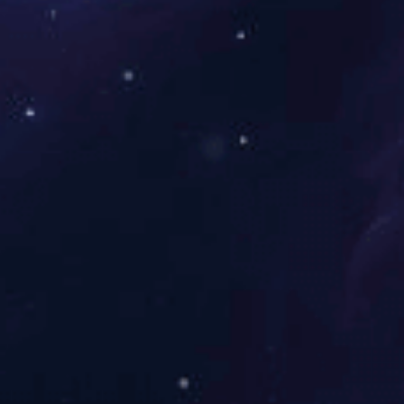
开云官方注册
|
开云网页版界面·开云（中国）
|
开云在线登录官网
|
安博站官网登录入口