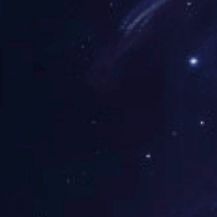
工业除尘设备
3.各种
4.车间
车间净化工程
车间除菌系列
上一篇：
玻
净化设备_空气过滤器
车间净化设备
产品推
焊烟净化设备
焊烟净化器
中央式焊烟净化
彩钢厂房